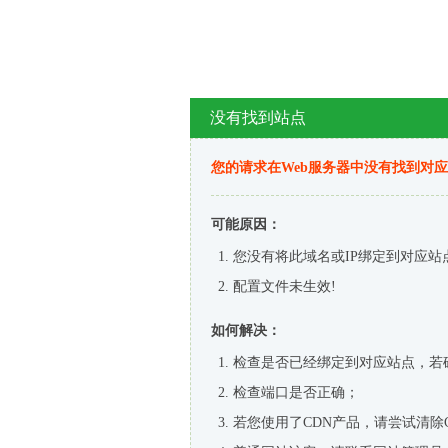
没有找到站点
您的请求在Web服务器中没有找到对
可能原因：
您没有将此域名或IP绑定到对应站
配置文件未生效!
如何解决：
检查是否已经绑定到对应站点，若
检查端口是否正确；
若您使用了CDN产品，请尝试清除