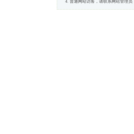
普通网站访客，请联系网站管理员